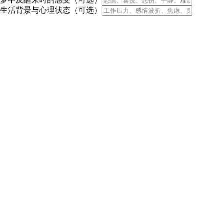
生活背景与心理状态（可选）